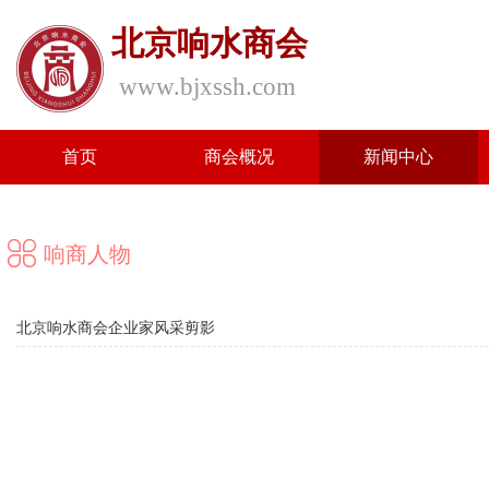
北京响水商会
www.bjxssh.com
首页
商会概况
新闻中心
响商人物
北京响水商会企业家风采剪影