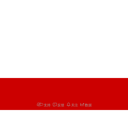
支持
反馈
关注
数据