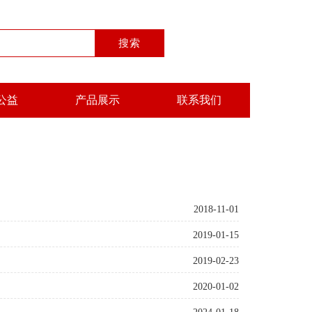
公益
产品展示
联系我们
2018-11-01
2019-01-15
2019-02-23
2020-01-02