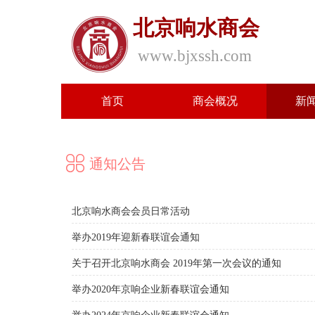
北京响水商会
www.bjxssh.com
首页
商会概况
新
通知公告
北京响水商会会员日常活动
举办2019年迎新春联谊会通知
关于召开北京响水商会 2019年第一次会议的通知
举办2020年京响企业新春联谊会通知