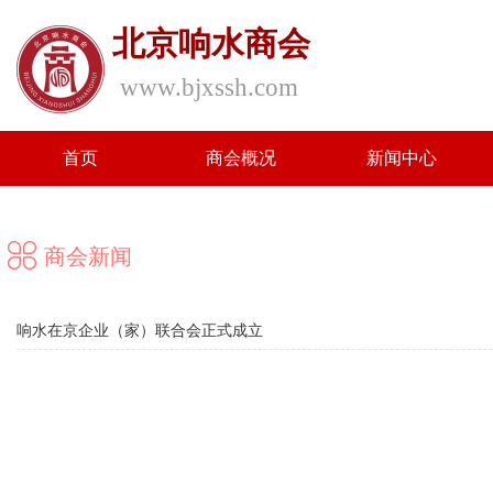
北京响水商会
www.bjxssh.com
首页
商会概况
新闻中心
商会新闻
响水在京企业（家）联合会正式成立