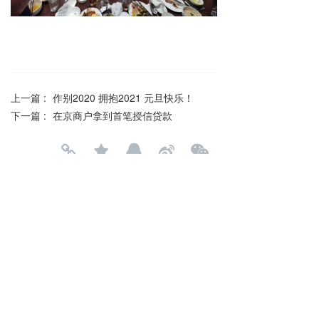
上一篇 :
作别2020 拥抱2021 元旦快乐！
下一篇 :
在京商户拿到首笔授信贷款
分享到：
长按或扫码识别 分享给好友