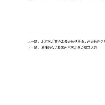
上一篇 :
北京响水商会常务会长杨海峰，副会长许益
下一篇 :
夏伟伟会长参加南京响水商会成立庆典