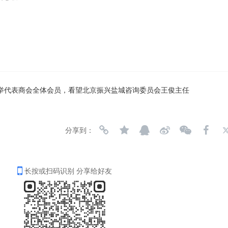
举代表商会全体会员，看望北京振兴盐城咨询委员会王俊主任
分享到：
长按或扫码识别 分享给好友